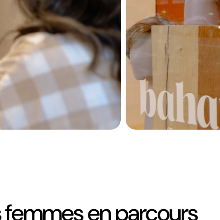
es femmes en parcours