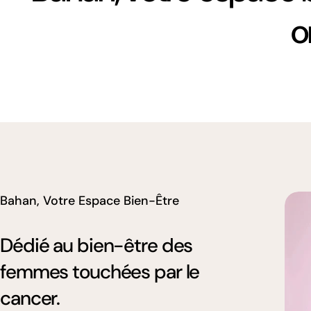
o
Bahan, Votre Espace Bien-Être
Dédié au bien-être des
femmes touchées par le
cancer.