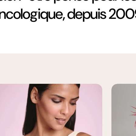
ncologique, depuis 200