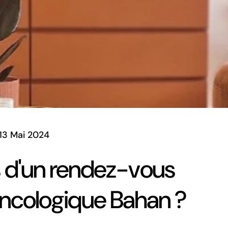
13 Mai 2024
rs d'un rendez-vous
oncologique Bahan ?