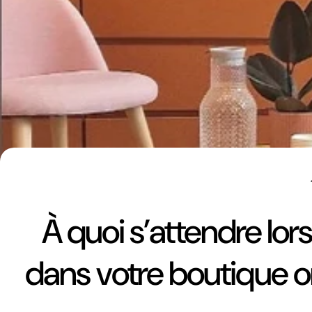
À quoi s’attendre lo
dans votre boutique 