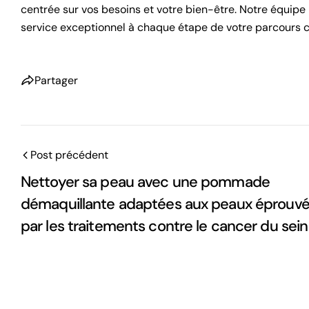
centrée sur vos besoins et votre bien-être. Notre équipe 
service exceptionnel à chaque étape de votre parcours c
Partager
Post précédent
Nettoyer sa peau avec une pommade
démaquillante adaptées aux peaux éprouv
par les traitements contre le cancer du sein