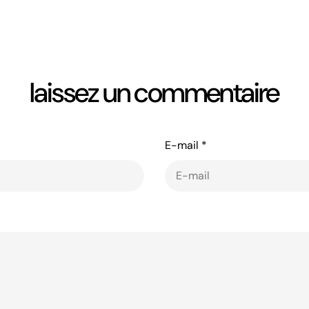
laissez un commentaire
E-mail
*