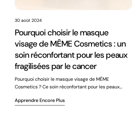
30 août 2024
Pourquoi choisir le masque
visage de MÊME Cosmetics : un
soin réconfortant pour les peaux
fragilisées par le cancer
Pourquoi choisir le masque visage de MÊME
Cosmetics ? Ce soin réconfortant pour les peaux
fragilisées par le cancer
Apprendre Encore Plus